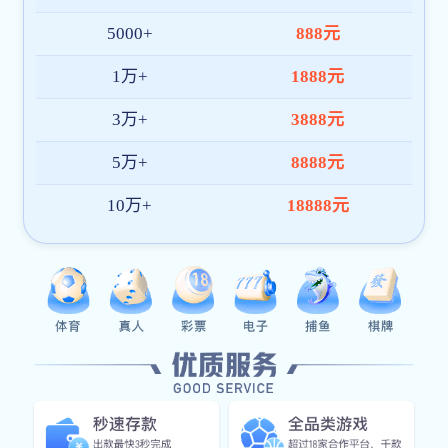
三亿体育网页版全站App