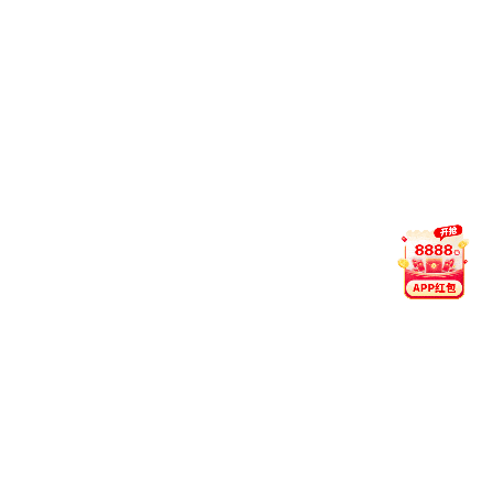
网络。如仍有问题，可尝试切换清晰度或联系平台客服排
查设备兼容性。
6
如何联系客服？支持哪些语言？
我们提供 7×24 小时在线服务，支持中文、英文、马来语
三语交流。您可通过官网 Live Chat、Telegram 或
WhatsApp 快速联系人工客服。
用户评分
4.9 / 5.0
200 万+ 次下载