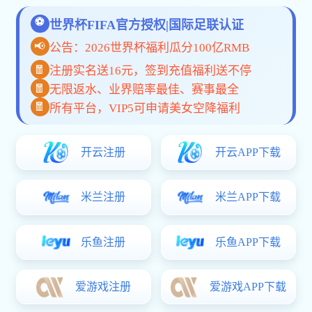
下载APP
三亿体育网页版公司简介
三亿体育网页版
是一家面向全球市场的综合体育赛事直播与
数据服务平台，专注于为体育迷打造高品质的数字化观赛体
验。我们整合
高清赛事直播、数据分析、多终端同步
等核心
功能，为用户提供一站式的三亿体育真正官网_三亿体育(中
国)官方网站服务。
平台通过多项国际安全认证，系统架构稳定高效，全面适配